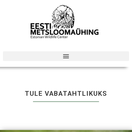
TULE VABATAHTLIKUKS