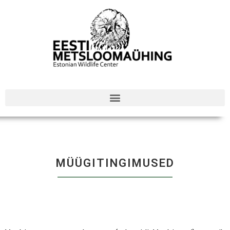
MÜÜGITINGIMUSED